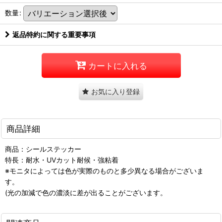
数量
:
返品特約に関する重要事項
カートに入れる
お気に入り登録
商品詳細
商品：シールステッカー
特長：耐水・UVカット耐候・強粘着
※モニタによっては色が実際のものと多少異なる場合がございま
す。
(光の加減で色の濃淡に差が出ることがございます。