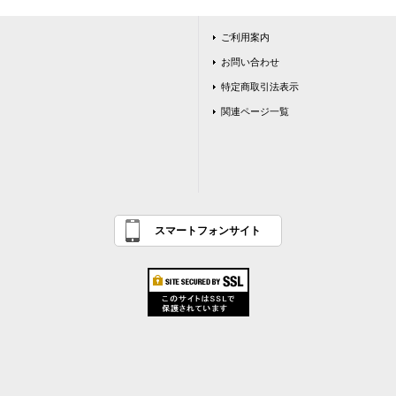
ご利用案内
お問い合わせ
特定商取引法表示
関連ページ一覧
スマートフォンサイト