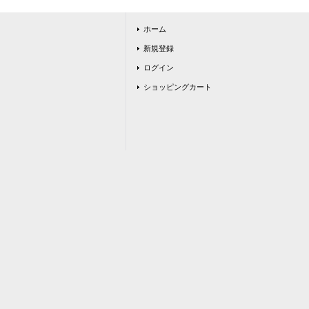
ホーム
新規登録
ログイン
ショッピングカート