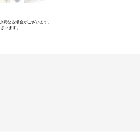
少異なる場合がございます。
ございます。