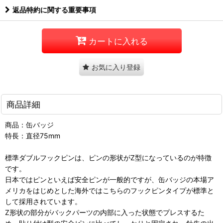
返品特約に関する重要事項
カートに入れる
お気に入り登録
商品詳細
商品：缶バッジ
特長：直径75mm
標準ダブルフックピンは、ピンの形状がZ型になっているのが特徴
です。
日本ではピンといえば安全ピンが一般的ですが、缶バッジの本場ア
メリカをはじめとした海外ではこちらのフックピンタイプが標準と
して採用されています。
Z形状の部分がバックパーツの内部に入った状態でプレスするた