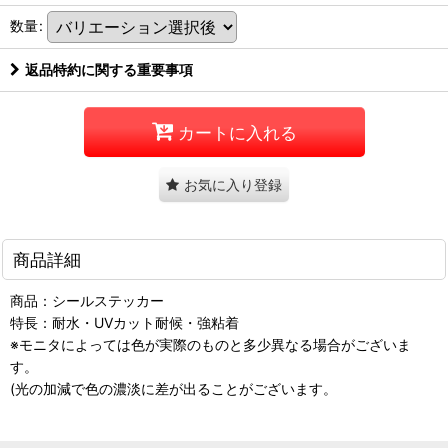
数量
:
返品特約に関する重要事項
カートに入れる
お気に入り登録
商品詳細
商品：シールステッカー
特長：耐水・UVカット耐候・強粘着
※モニタによっては色が実際のものと多少異なる場合がございま
す。
(光の加減で色の濃淡に差が出ることがございます。