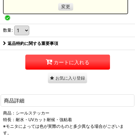
変更
数量
:
返品特約に関する重要事項
カートに入れる
お気に入り登録
商品詳細
商品：シールステッカー
特長：耐水・UVカット耐候・強粘着
※モニタによっては色が実際のものと多少異なる場合がございま
す。