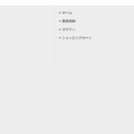
ホーム
新規登録
ログイン
ショッピングカート