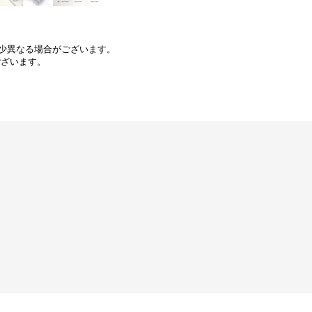
少異なる場合がございます。
ございます。