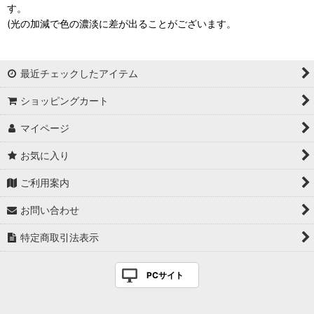
す。
(光の加減で色の濃淡に差が出ることがございます。
最近チェックしたアイテム
ショッピングカート
マイページ
お気に入り
ご利用案内
お問い合わせ
特定商取引法表示
PCサイト