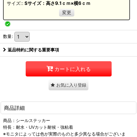
サイズ:
:
Sサイズ：高さ9.1ｃｍ×横6ｃｍ
変更
数量
:
返品特約に関する重要事項
カートに入れる
お気に入り登録
商品詳細
商品：シールステッカー
特長：耐水・UVカット耐候・強粘着
※モニタによっては色が実際のものと多少異なる場合がございま