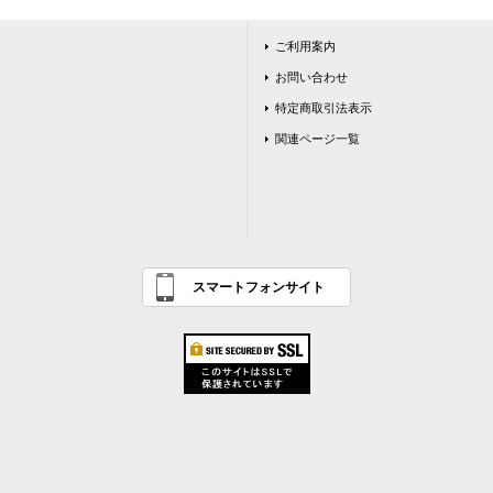
ご利用案内
お問い合わせ
特定商取引法表示
関連ページ一覧
スマートフォンサイト