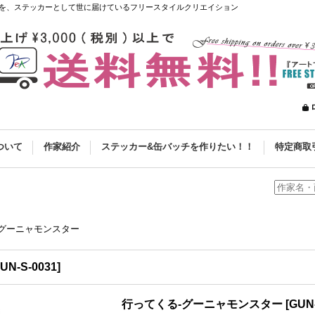
を、ステッカーとして世に届けているフリースタイルクリエイション
ついて
作家紹介
ステッカー&缶バッチを作りたい！！
特定商取
-グーニャモンスター
UN-S-0031
]
行ってくる-グーニャモンスター
[
GUN