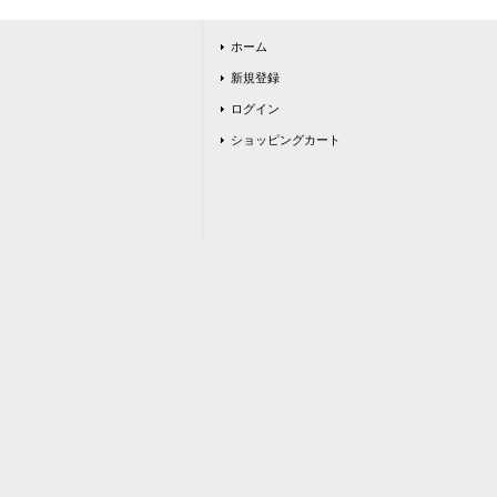
ホーム
新規登録
ログイン
ショッピングカート