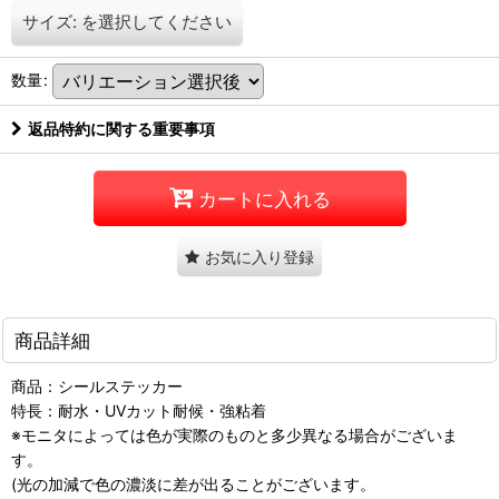
サイズ:
を選択してください
数量
:
返品特約に関する重要事項
カートに入れる
お気に入り登録
商品詳細
商品：シールステッカー
特長：耐水・UVカット耐候・強粘着
※モニタによっては色が実際のものと多少異なる場合がございま
す。
(光の加減で色の濃淡に差が出ることがございます。