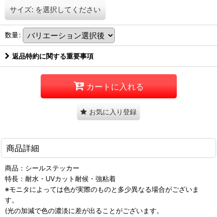
サイズ:
を選択してください
数量
:
返品特約に関する重要事項
カートに入れる
お気に入り登録
商品詳細
商品：シールステッカー
特長：耐水・UVカット耐候・強粘着
※モニタによっては色が実際のものと多少異なる場合がございま
す。
(光の加減で色の濃淡に差が出ることがございます。