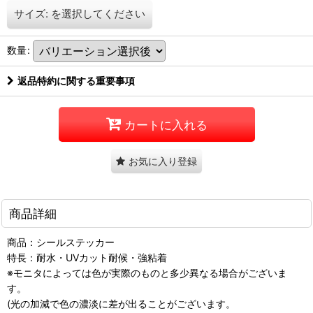
サイズ:
を選択してください
数量
:
返品特約に関する重要事項
カートに入れる
お気に入り登録
商品詳細
商品：シールステッカー
特長：耐水・UVカット耐候・強粘着
※モニタによっては色が実際のものと多少異なる場合がございま
す。
(光の加減で色の濃淡に差が出ることがございます。