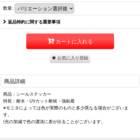
数量
:
返品特約に関する重要事項
カートに入れる
お気に入り登録
商品詳細
商品：シールステッカー
特長：耐水・UVカット耐候・強粘着
※モニタによっては色が実際のものと多少異なる場合がございま
す。
(光の加減で色の濃淡に差が出ることがございます。