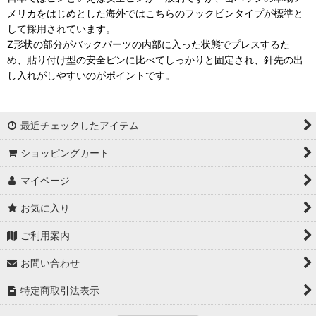
メリカをはじめとした海外ではこちらのフックピンタイプが標準と
して採用されています。
Z形状の部分がバックパーツの内部に入った状態でプレスするた
め、貼り付け型の安全ピンに比べてしっかりと固定され、針先の出
し入れがしやすいのがポイントです。
最近チェックしたアイテム
ショッピングカート
マイページ
お気に入り
ご利用案内
お問い合わせ
特定商取引法表示