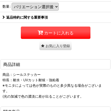
数量
:
返品特約に関する重要事項
カートに入れる
お気に入り登録
商品詳細
商品：シールステッカー
特長：耐水・UVカット耐候・強粘着
※モニタによっては色が実際のものと多少異なる場合がございま
す。
(光の加減で色の濃淡に差が出ることがございます。