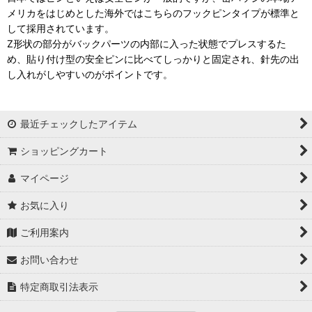
メリカをはじめとした海外ではこちらのフックピンタイプが標準と
して採用されています。
Z形状の部分がバックパーツの内部に入った状態でプレスするた
め、貼り付け型の安全ピンに比べてしっかりと固定され、針先の出
し入れがしやすいのがポイントです。
最近チェックしたアイテム
ショッピングカート
マイページ
お気に入り
ご利用案内
お問い合わせ
特定商取引法表示