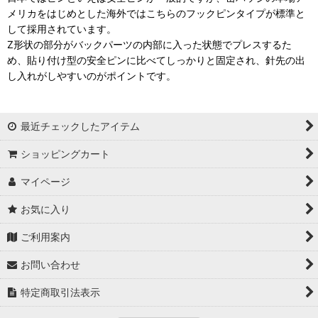
メリカをはじめとした海外ではこちらのフックピンタイプが標準と
して採用されています。
Z形状の部分がバックパーツの内部に入った状態でプレスするた
め、貼り付け型の安全ピンに比べてしっかりと固定され、針先の出
し入れがしやすいのがポイントです。
最近チェックしたアイテム
ショッピングカート
マイページ
お気に入り
ご利用案内
お問い合わせ
特定商取引法表示