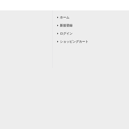
ホーム
新規登録
ログイン
ショッピングカート