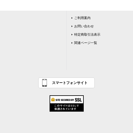
ご利用案内
お問い合わせ
特定商取引法表示
関連ページ一覧
スマートフォンサイト