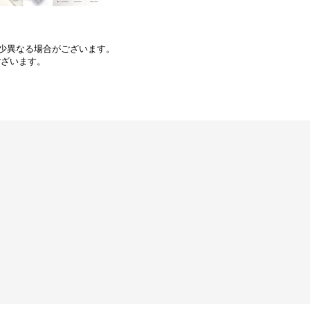
少異なる場合がございます。
ございます。