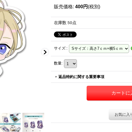
販売価格
:
400円
(税別)
在庫数 50点
サイズ:
:
数量
:
返品特約に関する重要事項
お気に入