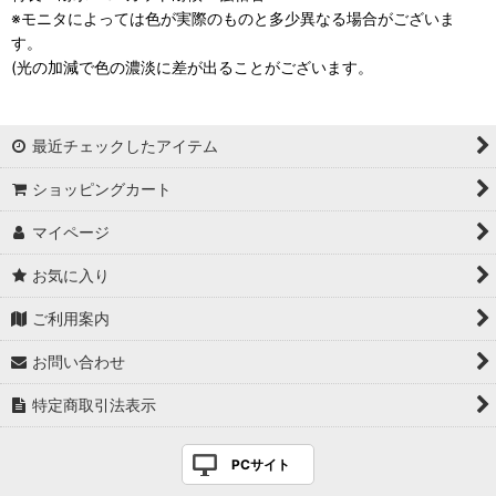
※モニタによっては色が実際のものと多少異なる場合がございま
す。
(光の加減で色の濃淡に差が出ることがございます。
最近チェックしたアイテム
ショッピングカート
マイページ
お気に入り
ご利用案内
お問い合わせ
特定商取引法表示
PCサイト