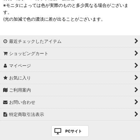
※モニタによっては色が実際のものと多少異なる場合がございま
す。
(光の加減で色の濃淡に差が出ることがございます。
最近チェックしたアイテム
ショッピングカート
マイページ
お気に入り
ご利用案内
お問い合わせ
特定商取引法表示
PCサイト