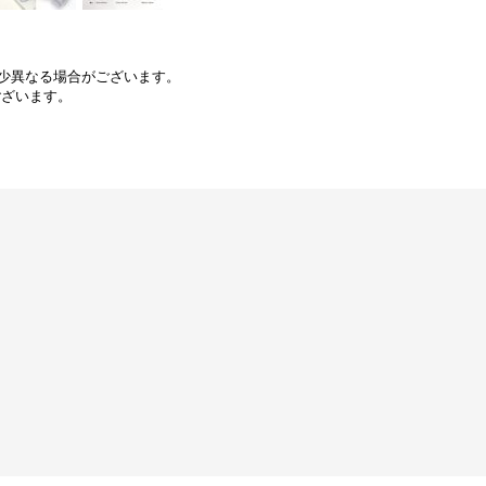
少異なる場合がございます。
ございます。