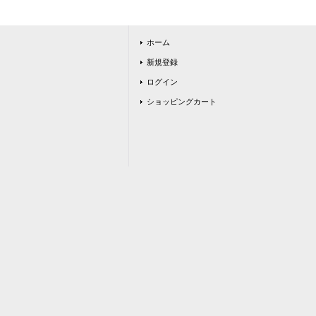
ホーム
新規登録
ログイン
ショッピングカート