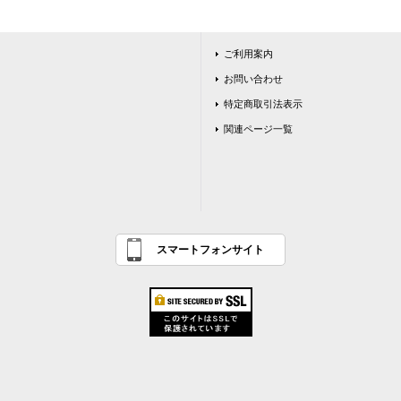
ご利用案内
お問い合わせ
特定商取引法表示
関連ページ一覧
スマートフォンサイト