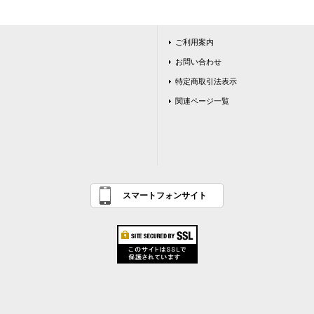
ご利用案内
お問い合わせ
特定商取引法表示
関連ページ一覧
スマートフォンサイト