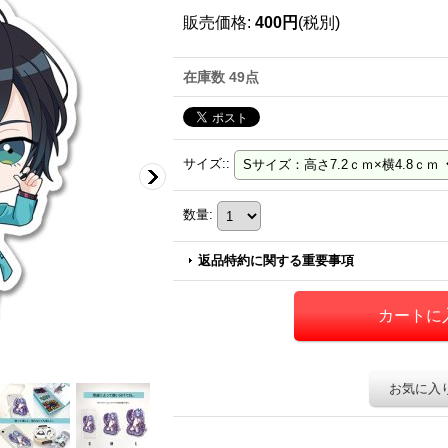
販売価格
:
400円
(税別)
在庫数 49点
サイズ:
:
数量
:
返品特約に関する重要事項
お気に入