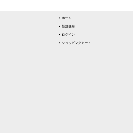
ホーム
新規登録
ログイン
ショッピングカート