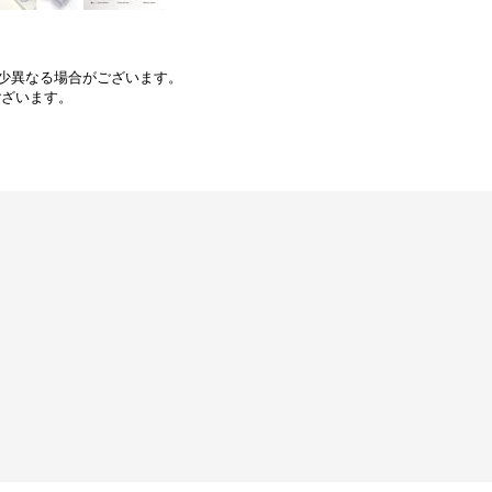
少異なる場合がございます。
ございます。