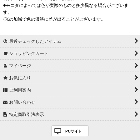
※モニタによっては色が実際のものと多少異なる場合がございま
す。
(光の加減で色の濃淡に差が出ることがございます。
最近チェックしたアイテム
ショッピングカート
マイページ
お気に入り
ご利用案内
お問い合わせ
特定商取引法表示
PCサイト