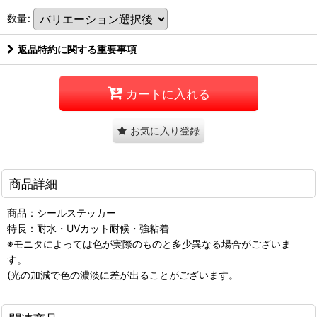
数量
:
返品特約に関する重要事項
カートに入れる
お気に入り登録
商品詳細
商品：シールステッカー
特長：耐水・UVカット耐候・強粘着
※モニタによっては色が実際のものと多少異なる場合がございま
す。
(光の加減で色の濃淡に差が出ることがございます。