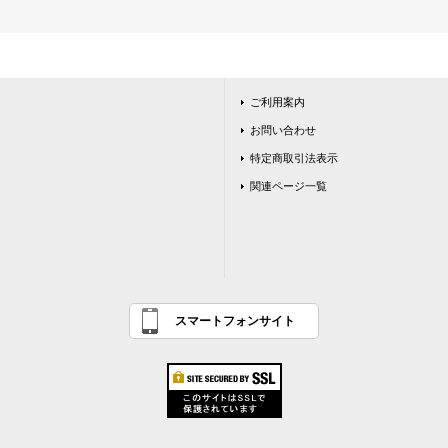
ご利用案内
お問い合わせ
特定商取引法表示
関連ページ一覧
スマートフォンサイト