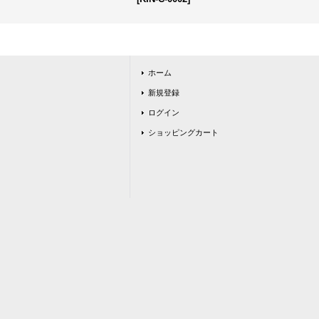
ホーム
新規登録
ログイン
ショッピングカート