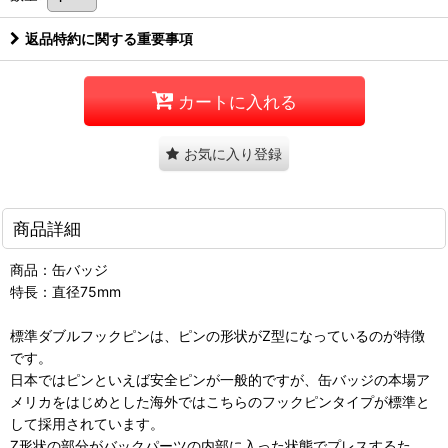
返品特約に関する重要事項
カートに入れる
お気に入り登録
商品詳細
商品：缶バッジ
特長：直径75mm
標準ダブルフックピンは、ピンの形状がZ型になっているのが特徴
です。
日本ではピンといえば安全ピンが一般的ですが、缶バッジの本場ア
メリカをはじめとした海外ではこちらのフックピンタイプが標準と
して採用されています。
Z形状の部分がバックパーツの内部に入った状態でプレスするた