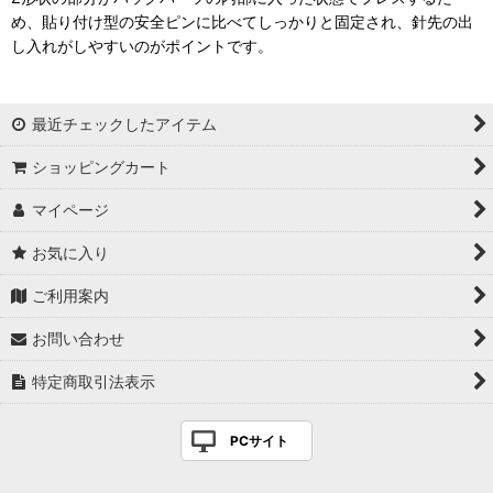
め、貼り付け型の安全ピンに比べてしっかりと固定され、針先の出
し入れがしやすいのがポイントです。
最近チェックしたアイテム
ショッピングカート
マイページ
お気に入り
ご利用案内
お問い合わせ
特定商取引法表示
PCサイト