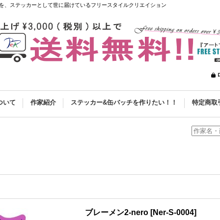
を、ステッカーとして世に届けているフリースタイルクリエイション
ついて
作家紹介
ステッカー&缶バッチを作りたい！！
特定商取
ブレーメン2-nero
[
Ner-S-0004
]