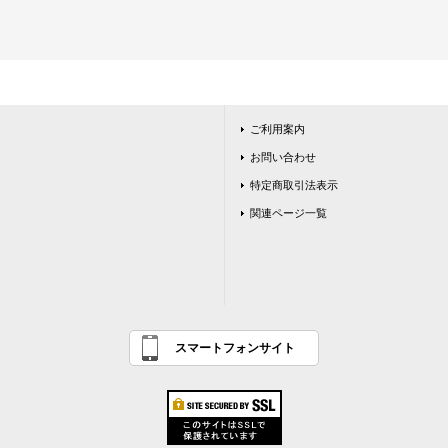
ご利用案内
お問い合わせ
特定商取引法表示
関連ページ一覧
スマートフォンサイト