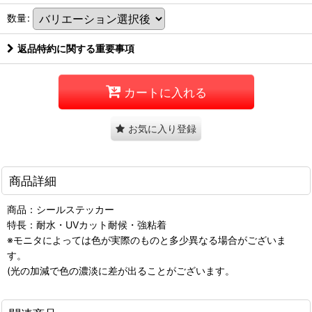
数量
:
返品特約に関する重要事項
カートに入れる
お気に入り登録
商品詳細
商品：シールステッカー
特長：耐水・UVカット耐候・強粘着
※モニタによっては色が実際のものと多少異なる場合がございま
す。
(光の加減で色の濃淡に差が出ることがございます。