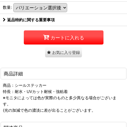
数量
:
返品特約に関する重要事項
カートに入れる
お気に入り登録
商品詳細
商品：シールステッカー
特長：耐水・UVカット耐候・強粘着
※モニタによっては色が実際のものと多少異なる場合がございま
す。
(光の加減で色の濃淡に差が出ることがございます。