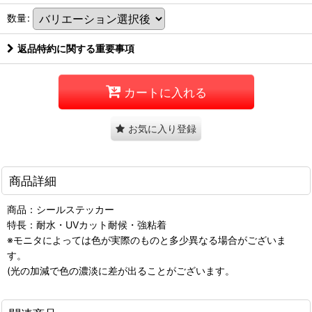
数量
:
返品特約に関する重要事項
カートに入れる
お気に入り登録
商品詳細
商品：シールステッカー
特長：耐水・UVカット耐候・強粘着
※モニタによっては色が実際のものと多少異なる場合がございま
す。
(光の加減で色の濃淡に差が出ることがございます。