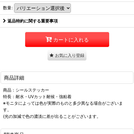
数量
:
返品特約に関する重要事項
カートに入れる
お気に入り登録
商品詳細
商品：シールステッカー
特長：耐水・UVカット耐候・強粘着
※モニタによっては色が実際のものと多少異なる場合がございま
す。
(光の加減で色の濃淡に差が出ることがございます。