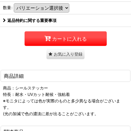
数量
:
返品特約に関する重要事項
カートに入れる
お気に入り登録
商品詳細
商品：シールステッカー
特長：耐水・UVカット耐候・強粘着
※モニタによっては色が実際のものと多少異なる場合がございま
す。
(光の加減で色の濃淡に差が出ることがございます。