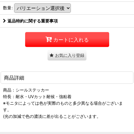
数量
:
返品特約に関する重要事項
カートに入れる
お気に入り登録
商品詳細
商品：シールステッカー
特長：耐水・UVカット耐候・強粘着
※モニタによっては色が実際のものと多少異なる場合がございま
す。
(光の加減で色の濃淡に差が出ることがございます。