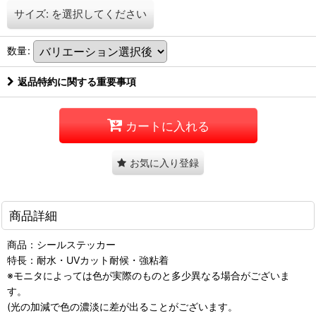
サイズ:
を選択してください
数量
:
返品特約に関する重要事項
カートに入れる
お気に入り登録
商品詳細
商品：シールステッカー
特長：耐水・UVカット耐候・強粘着
※モニタによっては色が実際のものと多少異なる場合がございま
す。
(光の加減で色の濃淡に差が出ることがございます。