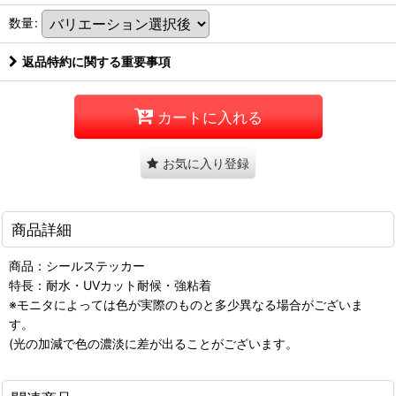
数量
:
返品特約に関する重要事項
カートに入れる
お気に入り登録
商品詳細
商品：シールステッカー
特長：耐水・UVカット耐候・強粘着
※モニタによっては色が実際のものと多少異なる場合がございま
す。
(光の加減で色の濃淡に差が出ることがございます。