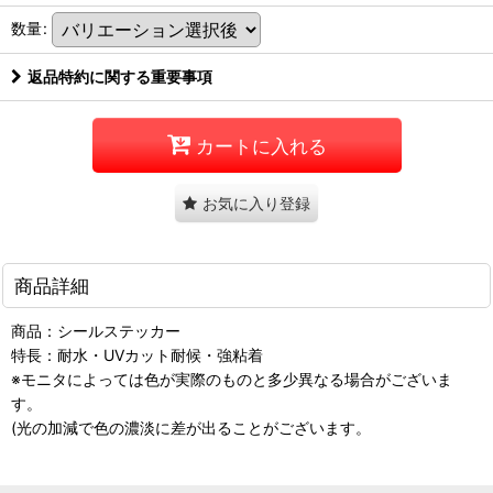
数量
:
返品特約に関する重要事項
カートに入れる
お気に入り登録
商品詳細
商品：シールステッカー
特長：耐水・UVカット耐候・強粘着
※モニタによっては色が実際のものと多少異なる場合がございま
す。
(光の加減で色の濃淡に差が出ることがございます。