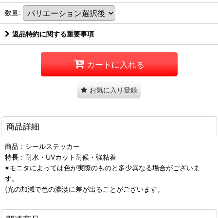
数量
:
返品特約に関する重要事項
カートに入れる
お気に入り登録
商品詳細
商品：シールステッカー
特長：耐水・UVカット耐候・強粘着
※モニタによっては色が実際のものと多少異なる場合がございま
す。
(光の加減で色の濃淡に差が出ることがございます。