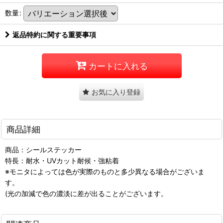
数量
:
返品特約に関する重要事項
カートに入れる
お気に入り登録
商品詳細
商品：シールステッカー
特長：耐水・UVカット耐候・強粘着
※モニタによっては色が実際のものと多少異なる場合がございま
す。
(光の加減で色の濃淡に差が出ることがございます。