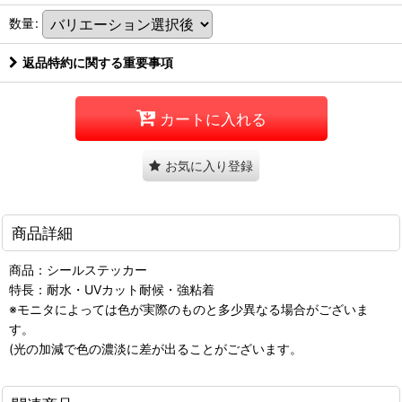
数量
:
返品特約に関する重要事項
カートに入れる
お気に入り登録
商品詳細
商品：シールステッカー
特長：耐水・UVカット耐候・強粘着
※モニタによっては色が実際のものと多少異なる場合がございま
す。
(光の加減で色の濃淡に差が出ることがございます。