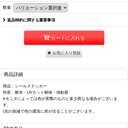
数量
:
返品特約に関する重要事項
カートに入れる
お気に入り登録
商品詳細
商品：シールステッカー
特長：耐水・UVカット耐候・強粘着
※モニタによっては色が実際のものと多少異なる場合がございま
す。
(光の加減で色の濃淡に差が出ることがございます。