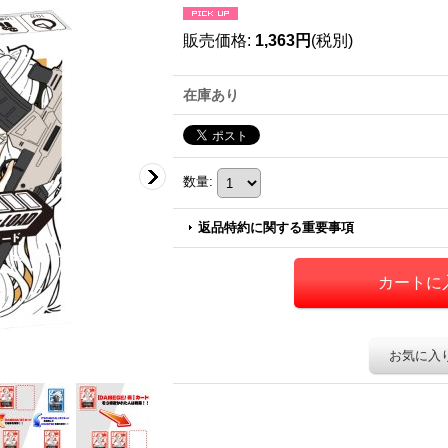
販売価格
:
1,363円
(税別)
在庫あり
数量
:
返品特約に関する重要事項
お気に入