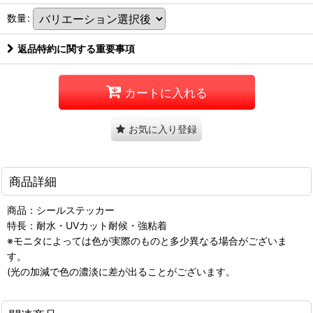
数量
:
返品特約に関する重要事項
カートに入れる
お気に入り登録
商品詳細
商品：シールステッカー
特長：耐水・UVカット耐候・強粘着
※モニタによっては色が実際のものと多少異なる場合がございま
す。
(光の加減で色の濃淡に差が出ることがございます。