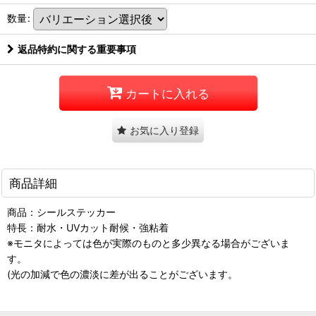
数量
:
返品特約に関する重要事項
カートに入れる
お気に入り登録
商品詳細
商品：シールステッカー
特長：耐水・UVカット耐候・強粘着
※モニタによっては色が実際のものと多少異なる場合がございま
す。
(光の加減で色の濃淡に差が出ることがございます。