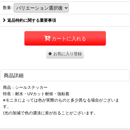
数量
:
返品特約に関する重要事項
カートに入れる
お気に入り登録
商品詳細
商品：シールステッカー
特長：耐水・UVカット耐候・強粘着
※モニタによっては色が実際のものと多少異なる場合がございま
す。
(光の加減で色の濃淡に差が出ることがございます。