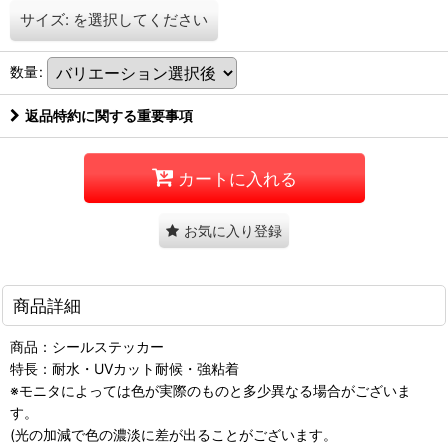
サイズ:
を選択してください
数量
:
返品特約に関する重要事項
カートに入れる
お気に入り登録
商品詳細
商品：シールステッカー
特長：耐水・UVカット耐候・強粘着
※モニタによっては色が実際のものと多少異なる場合がございま
す。
(光の加減で色の濃淡に差が出ることがございます。