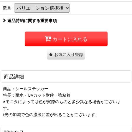
数量
:
返品特約に関する重要事項
カートに入れる
お気に入り登録
商品詳細
商品：シールステッカー
特長：耐水・UVカット耐候・強粘着
※モニタによっては色が実際のものと多少異なる場合がございま
す。
(光の加減で色の濃淡に差が出ることがございます。