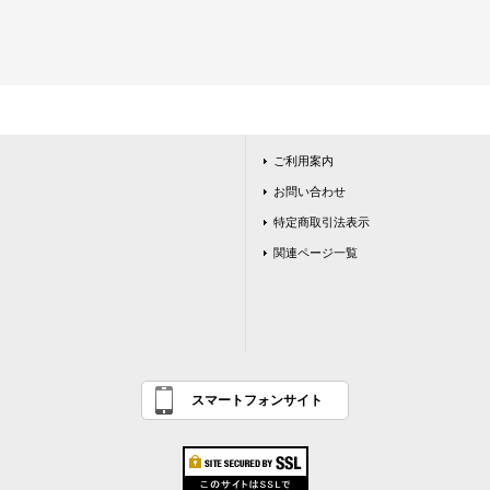
ご利用案内
お問い合わせ
特定商取引法表示
関連ページ一覧
スマートフォンサイト