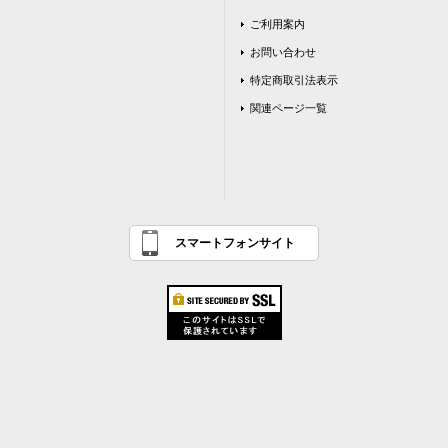
ご利用案内
お問い合わせ
特定商取引法表示
関連ページ一覧
スマートフォンサイト