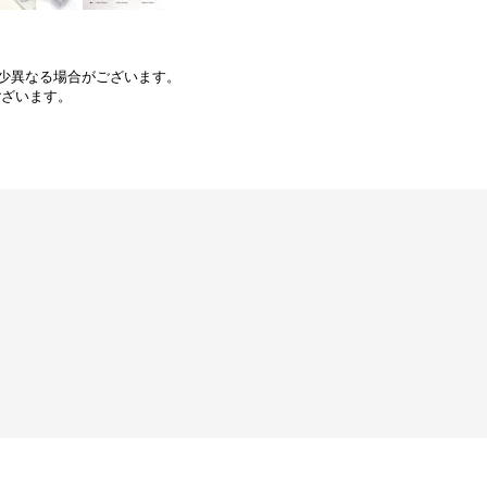
少異なる場合がございます。
ございます。