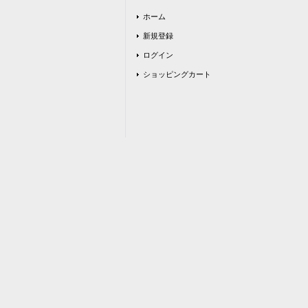
ホーム
新規登録
ログイン
ショッピングカート