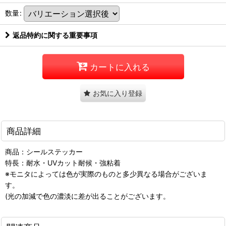
数量
:
返品特約に関する重要事項
カートに入れる
お気に入り登録
商品詳細
商品：シールステッカー
特長：耐水・UVカット耐候・強粘着
※モニタによっては色が実際のものと多少異なる場合がございま
す。
(光の加減で色の濃淡に差が出ることがございます。