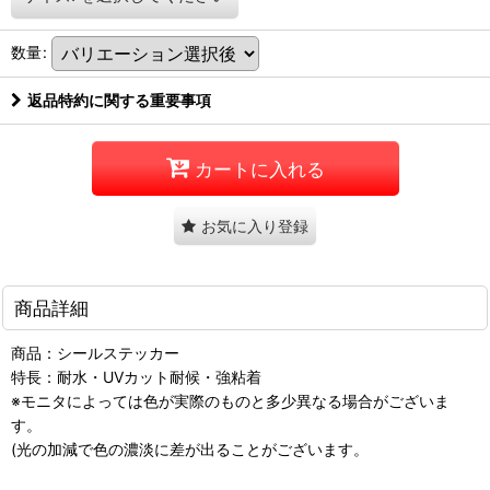
数量
:
返品特約に関する重要事項
カートに入れる
お気に入り登録
商品詳細
商品：シールステッカー
特長：耐水・UVカット耐候・強粘着
※モニタによっては色が実際のものと多少異なる場合がございま
す。
(光の加減で色の濃淡に差が出ることがございます。