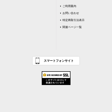
ご利用案内
お問い合わせ
特定商取引法表示
関連ページ一覧
スマートフォンサイト