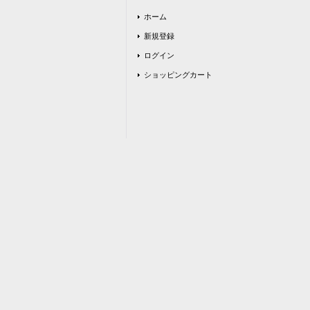
ホーム
新規登録
ログイン
ショッピングカート