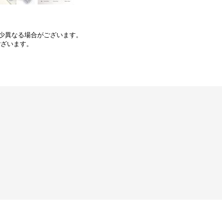
少異なる場合がございます。
ございます。